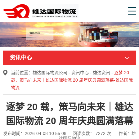
资讯中心
当前位置：
雄达国际物流公司
-
资讯中心
-
雄达资讯
-
逐梦 20
载，策马向未来｜雄达国际物流 20 周年庆典圆满落幕-雄达国际
物流
逐梦 20 载，策马向未来｜雄达
国际物流 20 周年庆典圆满落幕
发布时间：2026-04-08 10:55:08
阅读次数：
7272
次
作者：雄
达国际物流