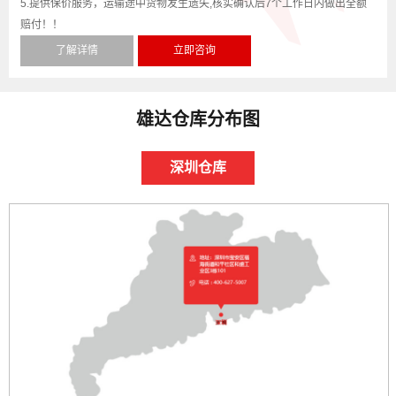
5.提供保价服务，运输途中货物发生遗失,核实确认后7个工作日内做出全额
赔付！！
了解详情
立即咨询
雄达仓库分布图
深圳仓库