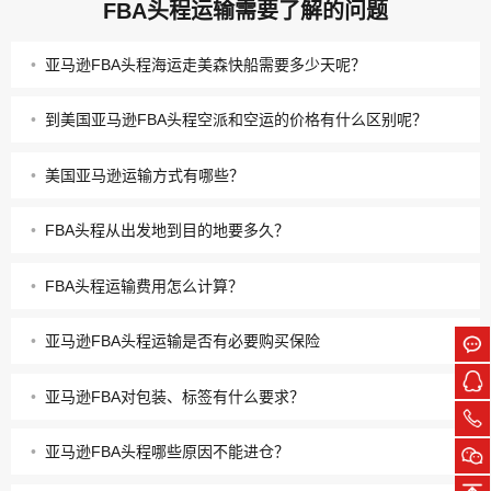
FBA头程运输需要了解的问题
•
亚马逊FBA头程海运走美森快船需要多少天呢？
•
到美国亚马逊FBA头程空派和空运的价格有什么区别呢？
•
美国亚马逊运输方式有哪些？
•
FBA头程从出发地到目的地要多久？
•
FBA头程运输费用怎么计算？
•
亚马逊FBA头程运输是否有必要购买保险
•
亚马逊FBA对包装、标签有什么要求？
•
亚马逊FBA头程哪些原因不能进仓？