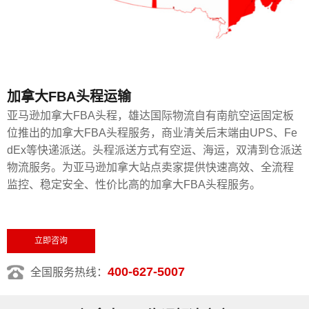
加拿大FBA头程运输
亚马逊加拿大FBA头程，雄达国际物流自有南航空运固定板
位推出的加拿大FBA头程服务，商业清关后末端由UPS、Fe
dEx等快递派送。头程派送方式有空运、海运，双清到仓派送
物流服务。为亚马逊加拿大站点卖家提供快速高效、全流程
监控、稳定安全、性价比高的加拿大FBA头程服务。
立即咨询
400-627-5007
全国服务热线：