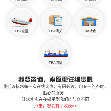
FBA空运
FBA清关
FBA转仓
FBA海运
我们珍惜您每一次在线询盘，有问必答，用专一的态度，
贴心的服务，
让您实实在在感受到我们的与众不同
点击，您会有所收获>>