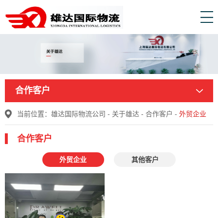
合作客户
当前位置：
雄达国际物流公司
-
关于雄达
-
合作客户
-
外贸企业
合作客户
外贸企业
其他客户