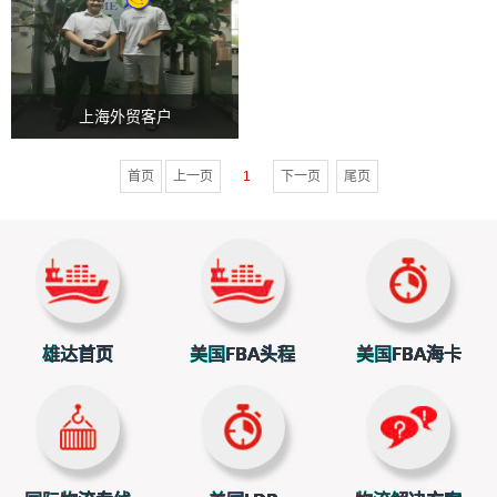
上海外贸客户
首页
上一页
1
下一页
尾页
雄达首页
美国FBA头程
美国FBA海卡