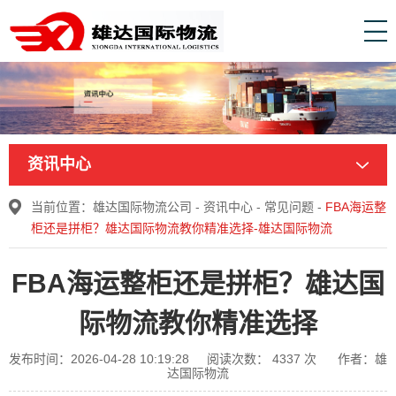
资讯中心
当前位置：
雄达国际物流公司
-
资讯中心
-
常见问题
-
FBA海运整
柜还是拼柜？雄达国际物流教你精准选择-雄达国际物流
FBA海运整柜还是拼柜？雄达国
际物流教你精准选择
发布时间：2026-04-28 10:19:28
阅读次数：
4337
次
作者：雄
达国际物流