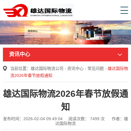
资讯中心
当前位置：
雄达国际物流公司
-
资讯中心
-
常见问题
-
雄达国际物
流2026年春节放假通知
雄达国际物流2026年春节放假通
知
发布时间：2026-02-04 09:49:04
阅读次数：
7499
次
作者：雄
达国际物流