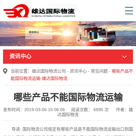
资讯中心
当前位置：
雄达国际物流公司
-
资讯中心
-
常见问题
-
哪些产品不
能国际物流运输-雄达国际物流
哪些产品不能国际物流运输
发布时间：2019-03-06 15:06:06
阅读次数：
6895
次
作者：雄
达国际物流
导读: 国际物流公司规定有哪些产品是不能国际物流运输出口到国