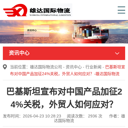
资讯中心
当前位置：
雄达国际物流公司
-
资讯中心
-
行业新闻
-
巴基斯坦宣
布对中国产品加征24%关税，外贸人如何应对？-雄达国际物流
巴基斯坦宣布对中国产品加征2
4%关税，外贸人如何应对？
发布时间：2026-04-23 10:28:23
阅读次数：
2936
次
作者：雄
达国际物流