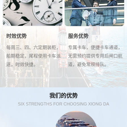
时效优势
服务优势
每周三、四、六定期装柜，
专属卡车，便捷卡车通道，
船期稳定，尾程使用卡车派
无需预约提供专用后闸口航
送，时效快捷。
道，避免常规排队。
我们的优势
SIX STRENGTHS FOR CHOOSING XIONG DA