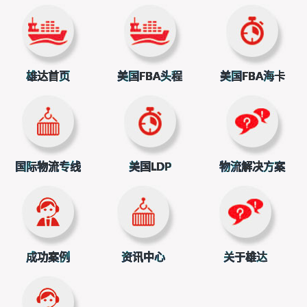
雄达首页
美国FBA头程
美国FBA海卡
国际物流专线
美国LDP
物流解决方案
成功案例
资讯中心
关于雄达