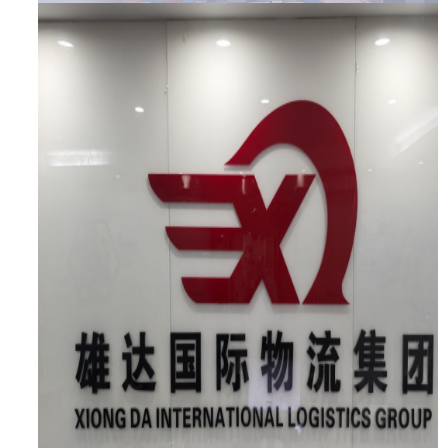
4.海内外仓库