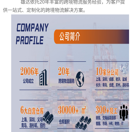
2.主营业务
3.公司分布