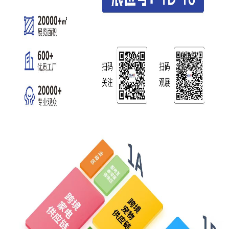
雄达依托20年丰富的跨境物流服务经验，为客户提
供一站式、定制化的跨境物流解决方案。