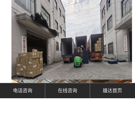
电话咨询
在线咨询
雄达首页