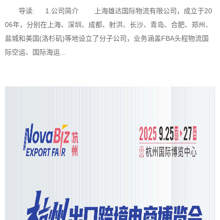
导读: 1.公司简介 上海雄达国际物流有限公司，成立于20
06年，分别在上海、深圳、成都、射洪、长沙、青岛、合肥、郑州、
盐城和美国(洛杉矶)等地设立了分子公司，业务涵盖FBA头程物流国
际空运、国际海运...