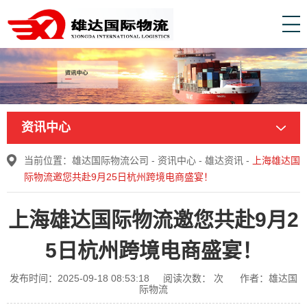
资讯中心
当前位置：
雄达国际物流公司
-
资讯中心
-
雄达资讯
-
上海雄达国
际物流邀您共赴9月25日杭州跨境电商盛宴！
上海雄达国际物流邀您共赴9月2
5日杭州跨境电商盛宴！
发布时间：2025-09-18 08:53:18
阅读次数：
次
作者：雄达国
际物流